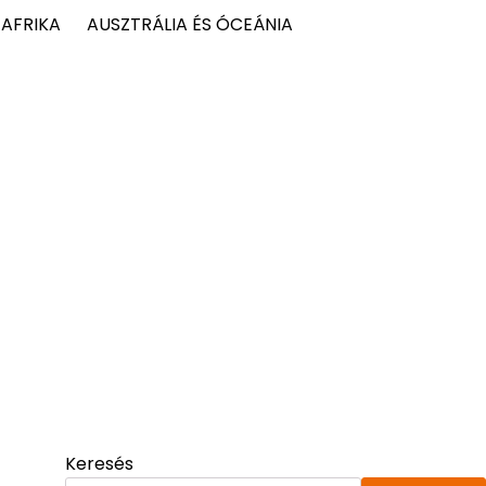
AFRIKA
AUSZTRÁLIA ÉS ÓCEÁNIA
Keresés