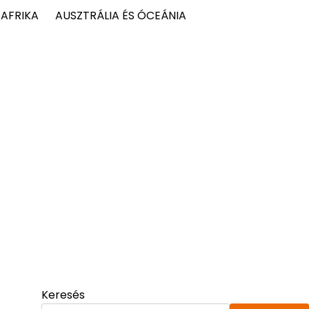
AFRIKA
AUSZTRÁLIA ÉS ÓCEÁNIA
Keresés