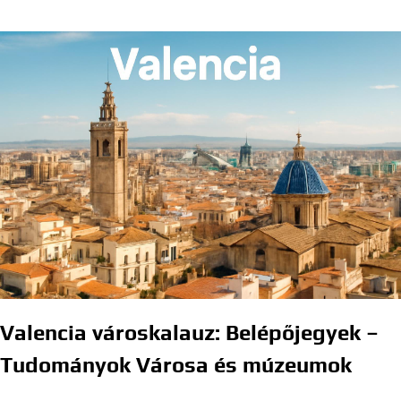
Valencia városkalauz: Belépőjegyek –
Tudományok Városa és múzeumok