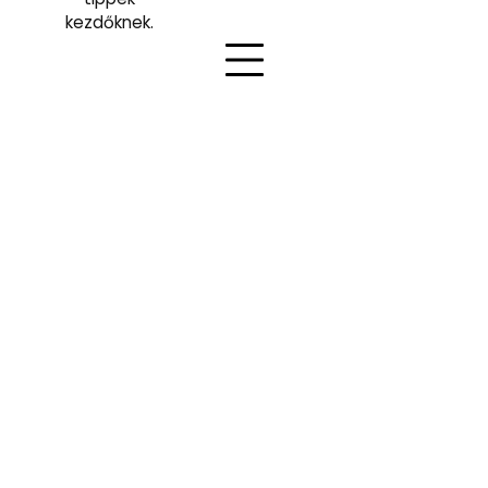
kezdőknek.