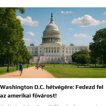
Washington D.C. hétvégére: Fedezd fel
az amerikai fővárost!