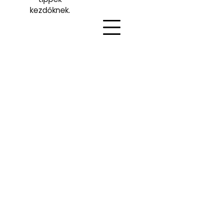
kezdőknek.