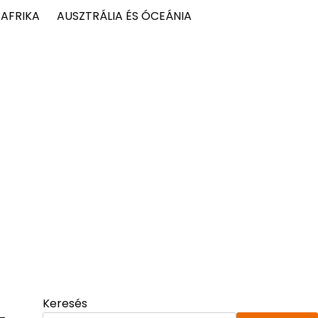
AFRIKA
AUSZTRÁLIA ÉS ÓCEÁNIA
Keresés