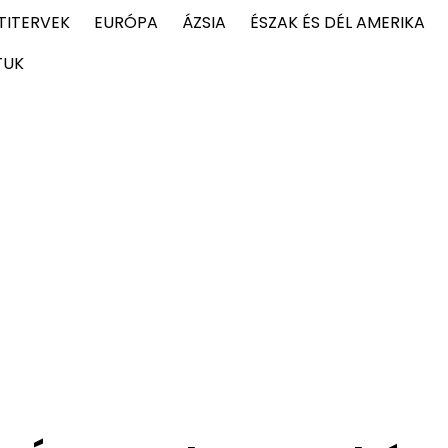
TITERVEK
EURÓPA
ÁZSIA
ÉSZAK ÉS DÉL AMERIKA
TUK