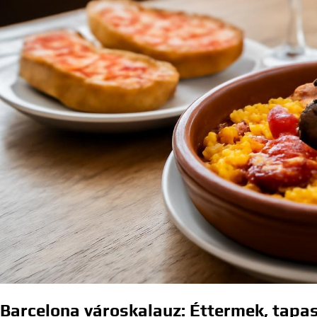
Barcelona városkalauz: Éttermek, tapas