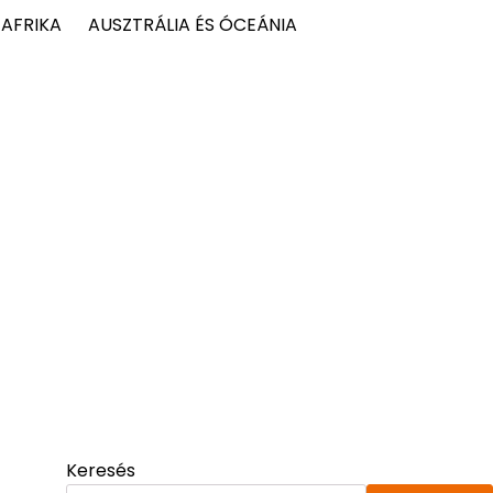
AFRIKA
AUSZTRÁLIA ÉS ÓCEÁNIA
Keresés