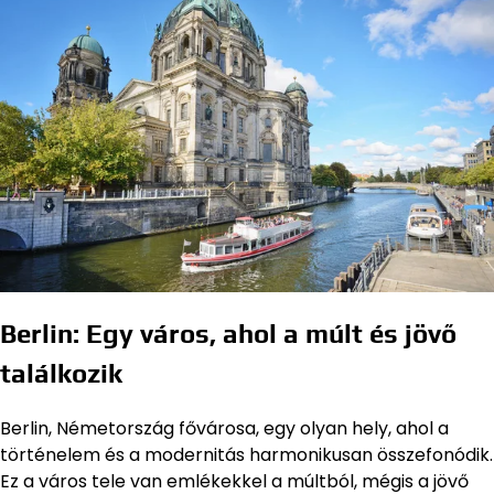
Berlin: Egy város, ahol a múlt és jövő
találkozik
Berlin, Németország fővárosa, egy olyan hely, ahol a
történelem és a modernitás harmonikusan összefonódik.
Ez a város tele van emlékekkel a múltból, mégis a jövő