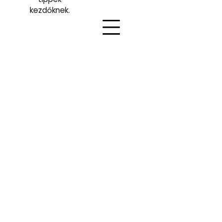
kezdőknek.