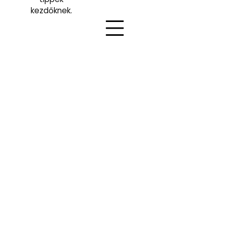
kezdőknek.