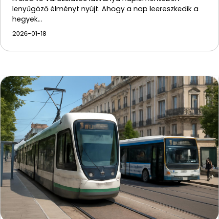
lenyűgöző élményt nyújt. Ahogy a nap leereszkedik a
hegyek…
2026-01-18