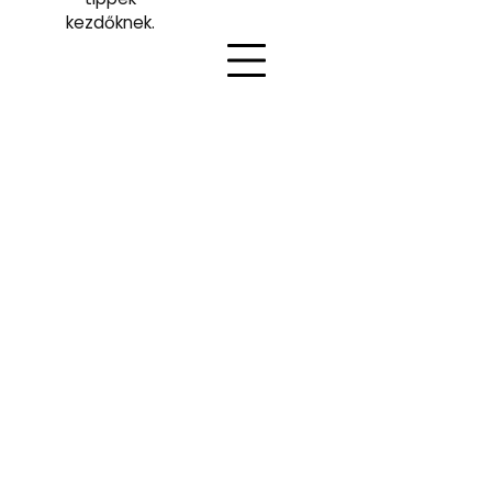
kezdőknek.