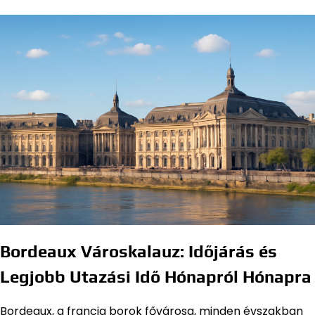
Bordeaux Városkalauz: Időjárás és
Legjobb Utazási Idő Hónapról Hónapra
Bordeaux, a francia borok fővárosa, minden évszakban