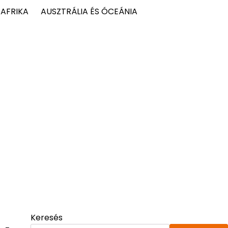
AFRIKA
AUSZTRÁLIA ÉS ÓCEÁNIA
Keresés