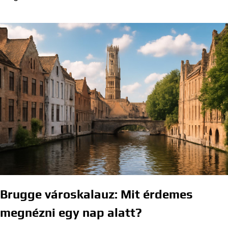
Brugge városkalauz: Mit érdemes
megnézni egy nap alatt?