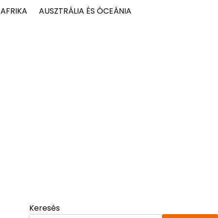
AFRIKA
AUSZTRÁLIA ÉS ÓCEÁNIA
Keresés