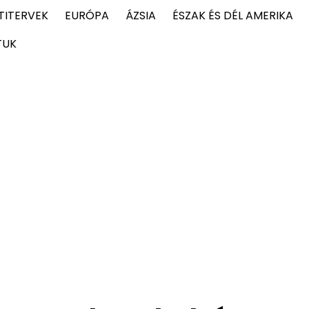
TITERVEK
EURÓPA
ÁZSIA
ÉSZAK ÉS DÉL AMERIKA
TUK