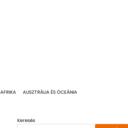
AFRIKA
AUSZTRÁLIA ÉS ÓCEÁNIA
Keresés