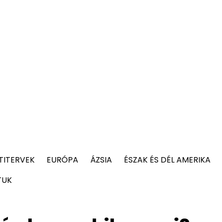
TITERVEK
EURÓPA
ÁZSIA
ÉSZAK ÉS DÉL AMERIKA
TUK