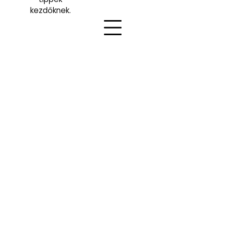
kezdőknek.