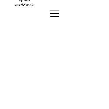
kezdőknek.