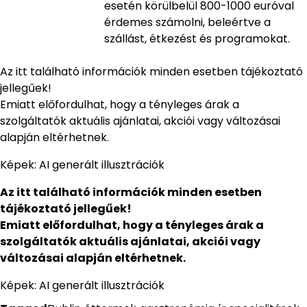
esetén körülbelül 800-1000 euróval
érdemes számolni, beleértve a
szállást, étkezést és programokat.
Az itt található információk minden esetben tájékoztató
jellegűek!
Emiatt előfordulhat, hogy a tényleges árak a
szolgáltatók aktuális ajánlatai, akciói vagy változásai
alapján eltérhetnek.
Képek: AI generált illusztrációk
Az itt található információk minden esetben
tájékoztató jellegűek!
Emiatt előfordulhat, hogy a tényleges árak a
szolgáltatók aktuális ajánlatai, akciói vagy
változásai alapján eltérhetnek.
Képek: AI generált illusztrációk