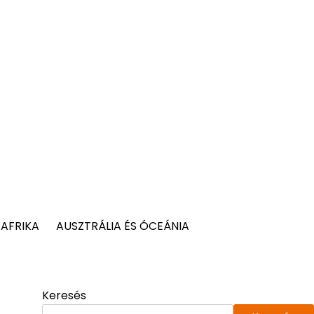
AFRIKA
AUSZTRÁLIA ÉS ÓCEÁNIA
Keresés