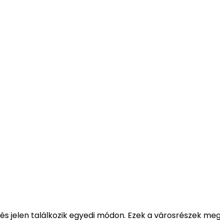
és jelen találkozik egyedi módon. Ezek a városrészek meg