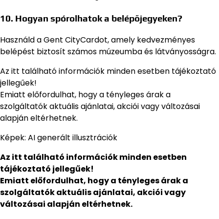
10. Hogyan spórolhatok a belépőjegyeken?
Használd a Gent CityCardot, amely kedvezményes
belépést biztosít számos múzeumba és látványosságra.
Az itt található információk minden esetben tájékoztató
jellegűek!
Emiatt előfordulhat, hogy a tényleges árak a
szolgáltatók aktuális ajánlatai, akciói vagy változásai
alapján eltérhetnek.
Képek: AI generált illusztrációk
Az itt található információk minden esetben
tájékoztató jellegűek!
Emiatt előfordulhat, hogy a tényleges árak a
szolgáltatók aktuális ajánlatai, akciói vagy
változásai alapján eltérhetnek.