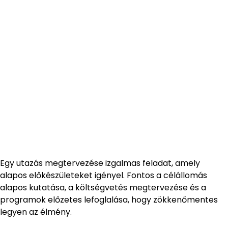
Egy utazás megtervezése izgalmas feladat, amely
alapos előkészületeket igényel. Fontos a célállomás
alapos kutatása, a költségvetés megtervezése és a
programok előzetes lefoglalása, hogy zökkenőmentes
legyen az élmény.