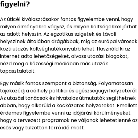
figyelni?
Az úticél kiválasztásakor fontos figyelembe venni, hogy
milyen élményekre vágysz, és milyen költségekkel járhat
az adott helyszín. Az egzotikus szigetek és távoli
helyszínek általában drágábbak, míg az európai városok
közti utazás költséghatékonyabb lehet. Használd ki az
internet adta lehetőségeket, olvass utazási blogokat,
nézd meg a közösségi médiában más utazók
tapasztalatait.
Egy másik fontos szempont a biztonság. Folyamatosan
tájékozódj a célhely politikai és egészségügyi helyzetéről.
Az utazási tanácsok és hivatalos útmutatók segíthetnek
abban, hogy elkerüld a kockázatos helyzeteket. Emellett
érdemes figyelembe venni az időjárási körülményeket,
hogy a tervezett programok ne váljanak lehetetlenné az
esős vagy túlzottan forró idő miatt.