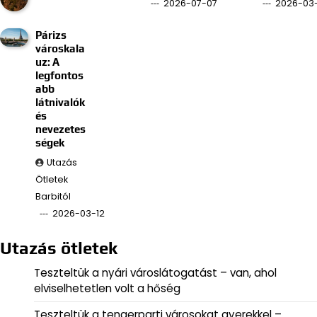
2026-07-07
2026-03
Párizs
városkala
uz: A
legfontos
abb
látnivalók
és
nevezetes
ségek
Utazás
Ötletek
Barbitól
2026-03-12
Utazás ötletek
Teszteltük a nyári városlátogatást – van, ahol
elviselhetetlen volt a hőség
Teszteltük a tengerparti városokat gyerekkel –