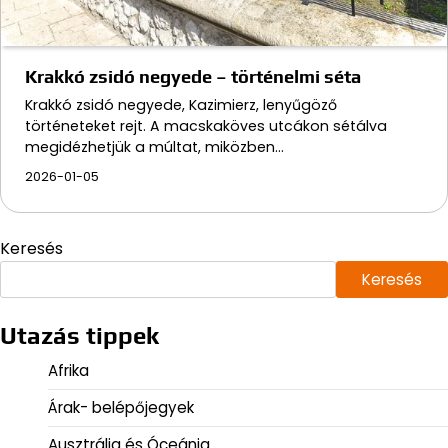
Krakkó zsidó negyede – történelmi séta
Krakkó zsidó negyede, Kazimierz, lenyűgöző
történeteket rejt. A macskaköves utcákon sétálva
megidézhetjük a múltat, miközben…
2026-01-05
Keresés
Keresés
Utazás tippek
Afrika
Árak- belépőjegyek
Ausztrália és Óceánia