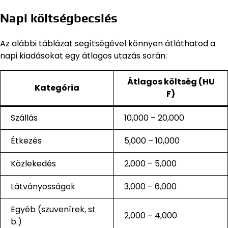
Napi költségbecslés
Az alábbi táblázat segítségével könnyen átláthatod a
napi kiadásokat egy átlagos utazás során:
Átlagos költség (HU
Kategória
F)
Szállás
10,000 – 20,000
Étkezés
5,000 – 10,000
Közlekedés
2,000 – 5,000
Látványosságok
3,000 – 6,000
Egyéb (szuvenírek, st
2,000 – 4,000
b.)