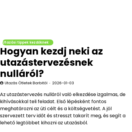
Utazási tippek kezdőknek
Hogyan kezdj neki az
utazástervezésnek
nulláról?
Utazás Ötletek Barbitól
2026-01-03
Az utazástervezés nulláról való elkezdése izgalmas, de
kihívásokkal teli feladat. Első lépésként fontos
meghatározni az úti célt és a költségvetést. A jól
szervezett terv időt és stresszt takarít meg, és segít a
lehető legtöbbet kihozni az utazásból.