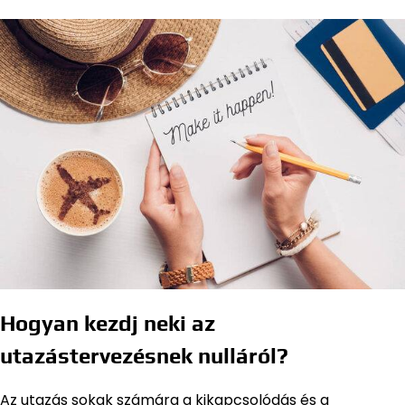
Hogyan kezdj neki az
utazástervezésnek nulláról?
Az utazás sokak számára a kikapcsolódás és a