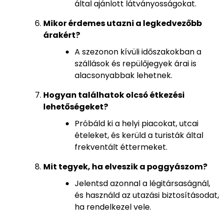
által ajánlott látványosságokat.
Mikor érdemes utazni a legkedvezőbb
árakért?
A szezonon kívüli időszakokban a
szállások és repülőjegyek árai is
alacsonyabbak lehetnek.
Hogyan találhatok olcsó étkezési
lehetőségeket?
Próbáld ki a helyi piacokat, utcai
ételeket, és kerüld a turisták által
frekventált éttermeket.
Mit tegyek, ha elveszik a poggyászom?
Jelentsd azonnal a légitársaságnál,
és használd az utazási biztosításodat,
ha rendelkezel vele.