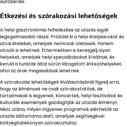
autóbérlés.
Étkezési és szórakozási lehetőségek
A helyi gasztronómia felfedezése az utazás egyik
legizgalmasabb része. Próbáld ki a helyi ételpiacokat és
utcai ételeket, amelyek nemcsak ízletesek, hanem
olcsók is lehetnek. Éttermekben is keresgélj olyan
helyeket, amelyek helyi specialitásokat kínálnak, és
kerüld a turisták által sűrűn látogatott étkezőhelyeket,
ahol az árak magasabbak lehetnek.
A szórakozási lehetőségek kiválasztásánál figyelj arra,
hogy az élmények ne csak szórakoztatóak, de
tartalmasak is legyenek. Koncertek, helyi fesztiválok és
kulturális események gazdagítják az utazási élményt.
Nézz utána, milyen ingyenes programok elérhetők az
utazás időtartama alatt, amelyek segítségével
költséghatékonyan szórakozhatsz.