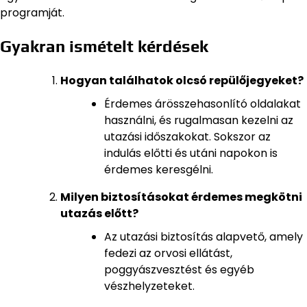
programját.
Gyakran ismételt kérdések
Hogyan találhatok olcsó repülőjegyeket?
Érdemes árösszehasonlító oldalakat
használni, és rugalmasan kezelni az
utazási időszakokat. Sokszor az
indulás előtti és utáni napokon is
érdemes keresgélni.
Milyen biztosításokat érdemes megkötni
utazás előtt?
Az utazási biztosítás alapvető, amely
fedezi az orvosi ellátást,
poggyászvesztést és egyéb
vészhelyzeteket.