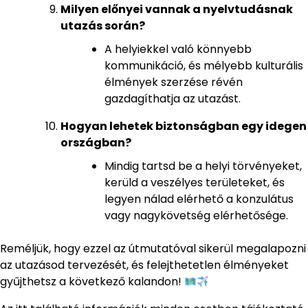
Milyen előnyei vannak a nyelvtudásnak
utazás során?
A helyiekkel való könnyebb
kommunikáció, és mélyebb kulturális
élmények szerzése révén
gazdagíthatja az utazást.
Hogyan lehetek biztonságban egy idegen
országban?
Mindig tartsd be a helyi törvényeket,
kerüld a veszélyes területeket, és
legyen nálad elérhető a konzulátus
vagy nagykövetség elérhetősége.
Reméljük, hogy ezzel az útmutatóval sikerül megalapozni
az utazásod tervezését, és felejthetetlen élményeket
gyűjthetsz a következő kalandon!