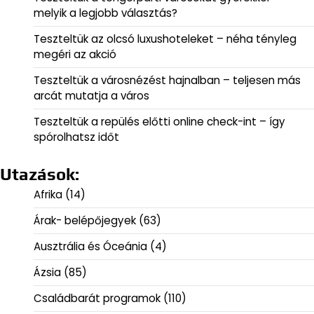
melyik a legjobb választás?
Teszteltük az olcsó luxushoteleket – néha tényleg
megéri az akció
Teszteltük a városnézést hajnalban – teljesen más
arcát mutatja a város
Teszteltük a repülés előtti online check-int – így
spórolhatsz időt
Utazások:
Afrika
(14)
Árak- belépőjegyek
(63)
Ausztrália és Óceánia
(4)
Ázsia
(85)
Családbarát programok
(110)