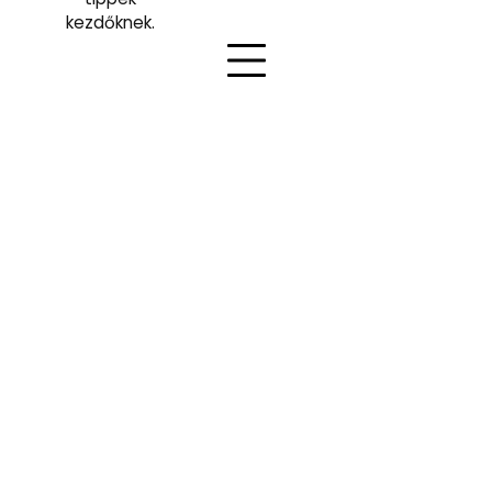
kezdőknek.