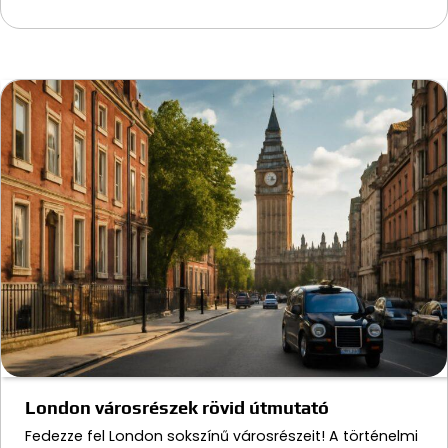
London városrészek rövid útmutató
Fedezze fel London sokszínű városrészeit! A történelmi