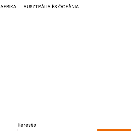
AFRIKA
AUSZTRÁLIA ÉS ÓCEÁNIA
Keresés