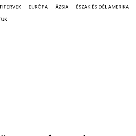
TITERVEK
EURÓPA
ÁZSIA
ÉSZAK ÉS DÉL AMERIKA
TUK