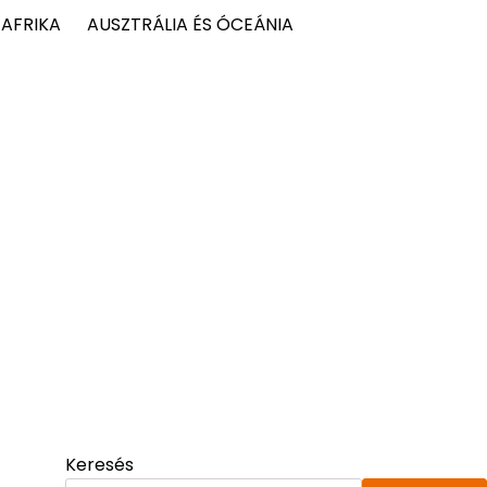
AFRIKA
AUSZTRÁLIA ÉS ÓCEÁNIA
Keresés