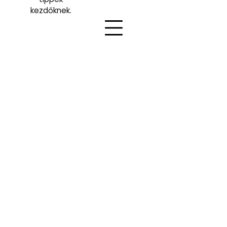
kezdőknek.