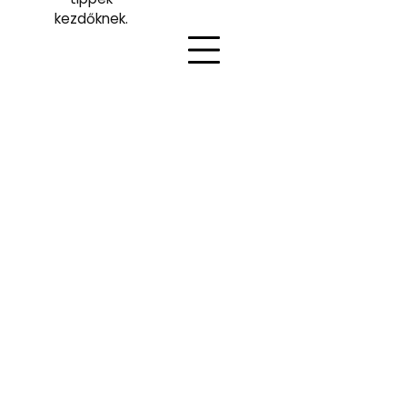
kezdőknek.