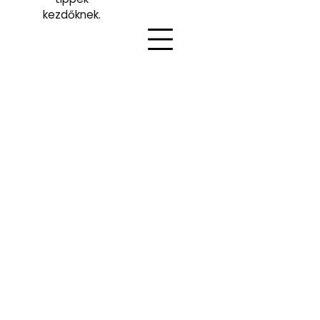
kezdőknek.