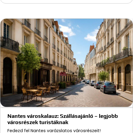
Nantes városkalauz: Szállásajánló – legjobb
városrészek turistáknak
Fedezd fel Nantes varázslatos városrészeit!