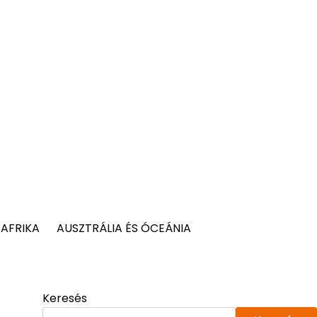
AFRIKA
AUSZTRÁLIA ÉS ÓCEÁNIA
Keresés