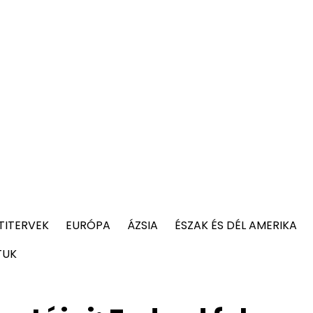
TITERVEK
EURÓPA
ÁZSIA
ÉSZAK ÉS DÉL AMERIKA
TUK