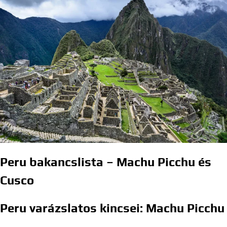
Peru bakancslista – Machu Picchu és
Cusco
Peru varázslatos kincsei: Machu Picchu