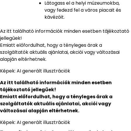
Látogass el a helyi múzeumokba,
vagy fedezd fel a város piacait és
kávézóit.
Az itt található információk minden esetben tájékoztató
jellegűek!
Emiatt előfordulhat, hogy a tényleges árak a
szolgáltatók aktuális ajánlatai, akciói vagy változásai
alapján eltérhetnek.
Képek: AI generált illusztrációk
Az itt található információk minden esetben
tájékoztató jellegűek!
Emiatt előfordulhat, hogy a tényleges árak a
szolgáltatók aktuális ajánlatai, akciói vagy
változásai alapján eltérhetnek.
Képek: AI generált illusztrációk