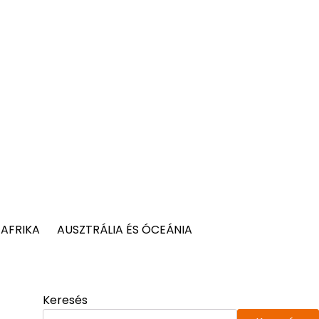
AFRIKA
AUSZTRÁLIA ÉS ÓCEÁNIA
Keresés