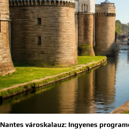
Nantes városkalauz: Ingyenes programo