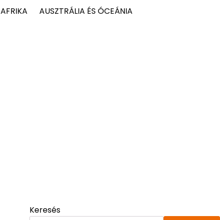
AFRIKA
AUSZTRÁLIA ÉS ÓCEÁNIA
Keresés