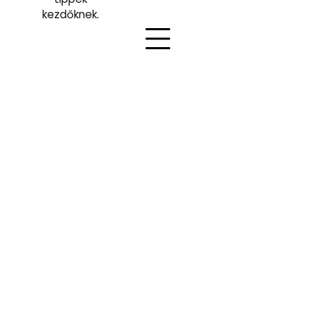
kezdőknek.