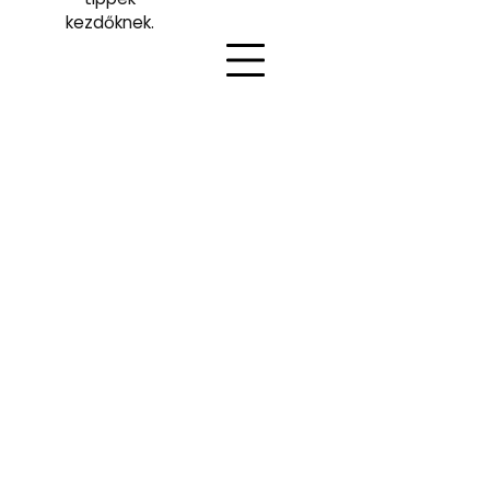
kezdőknek.