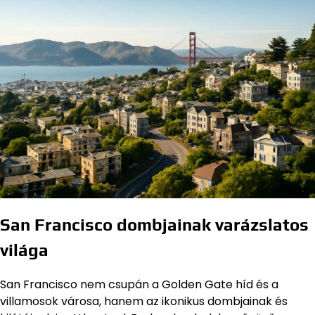
San Francisco dombjainak varázslatos
világa
San Francisco nem csupán a Golden Gate híd és a
villamosok városa, hanem az ikonikus dombjainak és