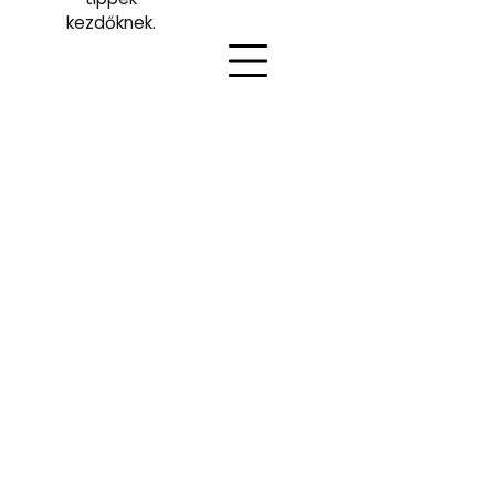
kezdőknek.