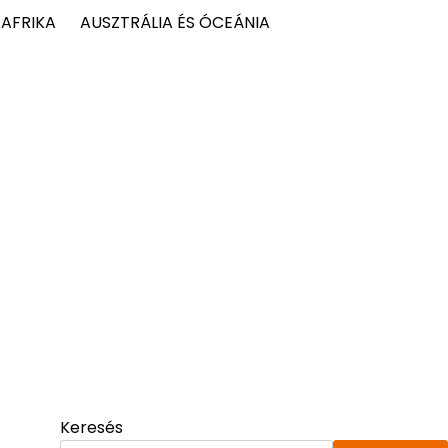
AFRIKA
AUSZTRÁLIA ÉS ÓCEÁNIA
Keresés