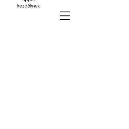
kezdőknek.