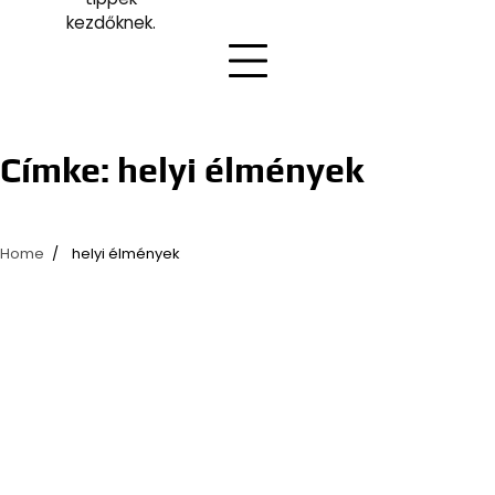
kezdőknek.
Címke:
helyi élmények
Home
helyi élmények