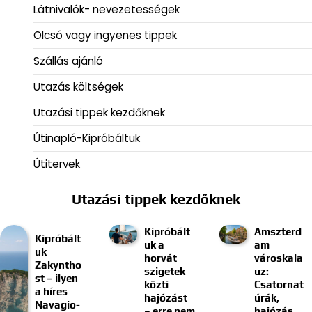
Látnivalók- nevezetességek
Olcsó vagy ingyenes tippek
Szállás ajánló
Utazás költségek
Utazási tippek kezdőknek
Útinapló-Kipróbáltuk
Útitervek
Utazási tippek kezdőknek
Kipróbált
Amszterd
Kipróbált
uk a
am
uk
horvát
városkala
Zakyntho
szigetek
uz:
st – ilyen
közti
Csatornat
a híres
hajózást
úrák,
Navagio-
– erre nem
hajózás