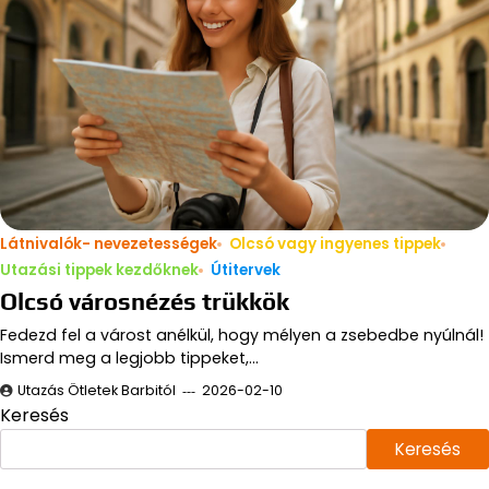
Látnivalók- nevezetességek
Olcsó vagy ingyenes tippek
Utazási tippek kezdőknek
Útitervek
Olcsó városnézés trükkök
Fedezd fel a várost anélkül, hogy mélyen a zsebedbe nyúlnál!
Ismerd meg a legjobb tippeket,…
Utazás Ötletek Barbitól
2026-02-10
Keresés
Keresés