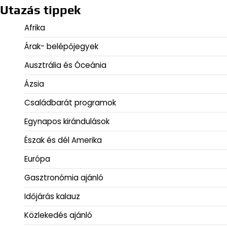
Utazás tippek
Afrika
Árak- belépőjegyek
Ausztrália és Óceánia
Ázsia
Családbarát programok
Egynapos kirándulások
Észak és dél Amerika
Európa
Gasztronómia ajánló
Időjárás kalauz
Közlekedés ajánló