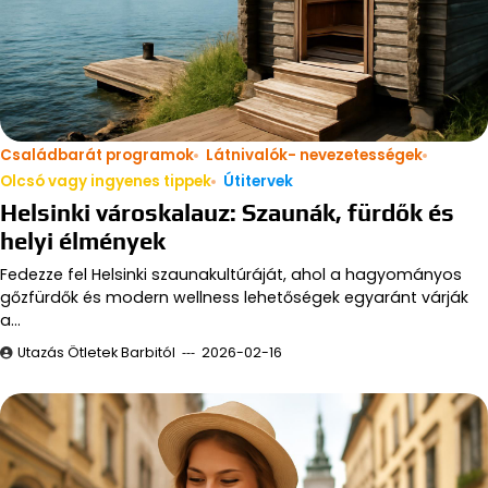
Családbarát programok
Látnivalók- nevezetességek
Olcsó vagy ingyenes tippek
Útitervek
Helsinki városkalauz: Szaunák, fürdők és
helyi élmények
Fedezze fel Helsinki szaunakultúráját, ahol a hagyományos
gőzfürdők és modern wellness lehetőségek egyaránt várják
a…
Utazás Ötletek Barbitól
2026-02-16