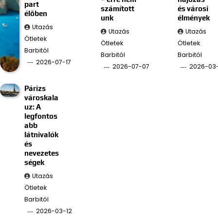
part
számított
és városi
élőben
unk
élmények
Utazás
Utazás
Utazás
Ötletek
Ötletek
Ötletek
Barbitól
Barbitól
Barbitól
2026-07-17
2026-07-07
2026-03
Párizs
városkala
uz: A
legfontos
abb
látnivalók
és
nevezetes
ségek
Utazás
Ötletek
Barbitól
2026-03-12