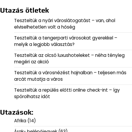
Utazás ötletek
Teszteltük a nyári városlátogatást – van, ahol
elviselhetetlen volt a hőség
Teszteltük a tengerparti városokat gyerekkel –
melyik a legjobb választás?
Teszteltük az olcsó luxushoteleket – néha tényleg
megéri az akció
Teszteltük a városnézést hajnalban – teljesen más
arcát mutatja a város
Teszteltük a repülés előtti online check-int – így
spórolhatsz időt
Utazások:
Afrika
(14)
Árak- belépőjegyek
(63)