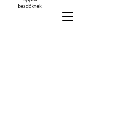
kezdőknek.