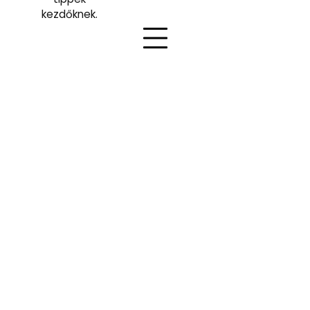
kezdőknek.