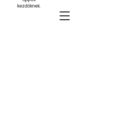
kezdőknek.