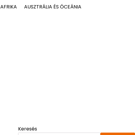
AFRIKA
AUSZTRÁLIA ÉS ÓCEÁNIA
Keresés