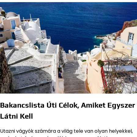
Bakancslista Úti Célok, Amiket Egyszer
Látni Kell
Utazni vágyók számára a világ tele van olyan helyekkel,