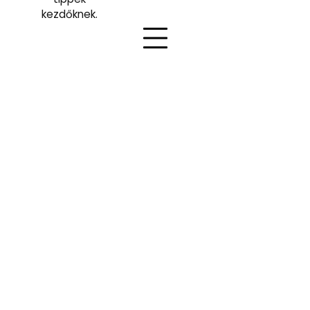
kezdőknek.