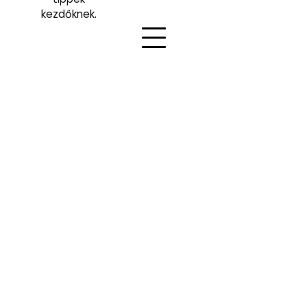
kezdőknek.