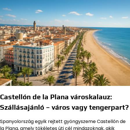
Castellón de la Plana városkalauz:
Szállásajánló – város vagy tengerpart?
Spanyolország egyik rejtett gyöngyszeme Castellón de
la Plana, amely tökéletes úti cél mindazoknak, akik