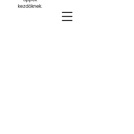
kezdőknek.