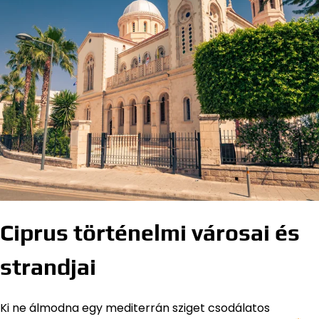
Ciprus történelmi városai és
strandjai
Ki ne álmodna egy mediterrán sziget csodálatos