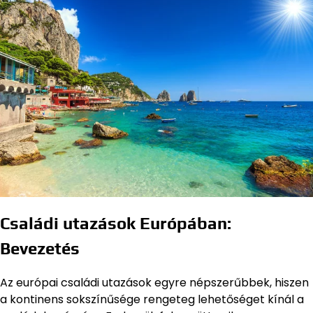
Családi utazások Európában:
Bevezetés
Az európai családi utazások egyre népszerűbbek, hiszen
a kontinens sokszínűsége rengeteg lehetőséget kínál a