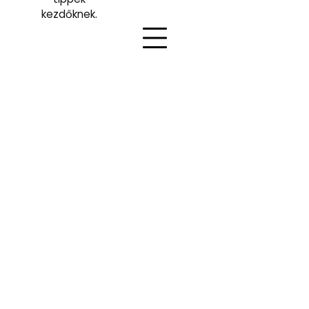
kezdőknek.