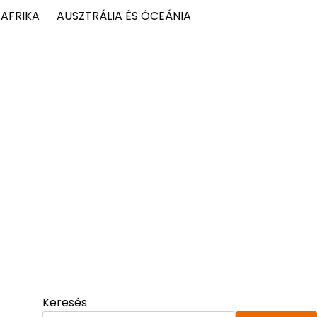
AFRIKA
AUSZTRÁLIA ÉS ÓCEÁNIA
Keresés